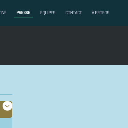
ONS
PRESSE
EQUIPES
CONTACT
À PROPOS